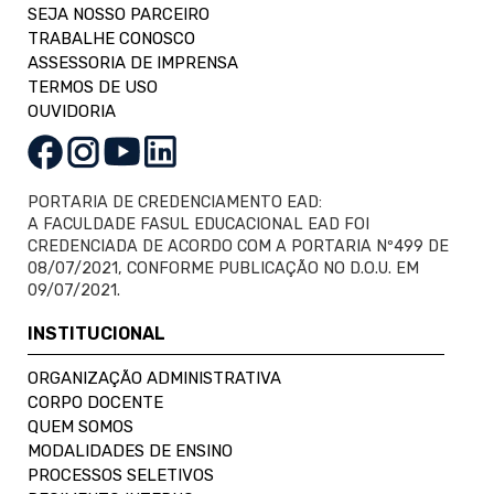
SEJA NOSSO PARCEIRO
TRABALHE CONOSCO
ASSESSORIA DE IMPRENSA
TERMOS DE USO
OUVIDORIA
PORTARIA DE CREDENCIAMENTO EAD:
A FACULDADE FASUL EDUCACIONAL EAD FOI
CREDENCIADA DE ACORDO COM A PORTARIA Nº499 DE
08/07/2021, CONFORME PUBLICAÇÃO NO D.O.U. EM
09/07/2021.
INSTITUCIONAL
ORGANIZAÇÃO ADMINISTRATIVA
CORPO DOCENTE
QUEM SOMOS
MODALIDADES DE ENSINO
PROCESSOS SELETIVOS