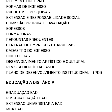
REGIMENTO INTERNO
FORMAS DE INGRESSO
PROJETOS E PESQUISAS
EXTENSÃO E RESPONSABILIDADE SOCIAL
COMISSÃO PRÓPRIA DE AVALIAÇÃO
EGRESSOS
FORMATURAS
PERGUNTAS FREQUENTES
CENTRAL DE EMPREGOS E CARREIRAS
CADASTRO DO EGRESSO
BIBLIOTECAS
DESENVOLVIMENTO ARTÍSTICO E CULTURAL
REVISTA CIENTÍFICA FASUL
PLANO DE DESENVOLVIMENTO INSTITUCIONAL - (PDI)
EDUCAÇÃO A DISTÂNCIA
GRADUAÇÃO EAD
PÓS-GRADUAÇÃO EAD
EXTENSÃO UNIVERSITÁRIA EAD
MBA EAD