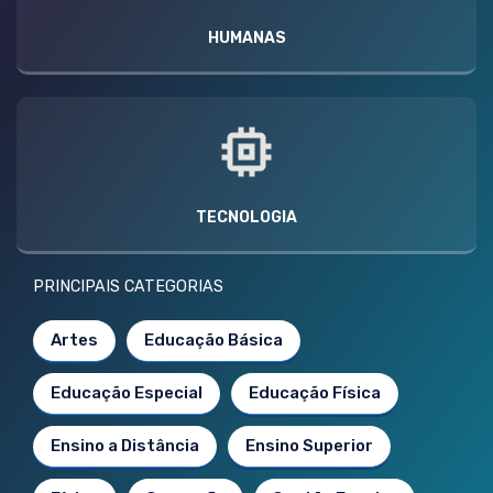
HUMANAS
TECNOLOGIA
PRINCIPAIS CATEGORIAS
Artes
Educação Básica
Educação Especial
Educação Física
Ensino a Distância
Ensino Superior