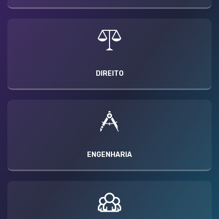
DIREITO
ENGENHARIA