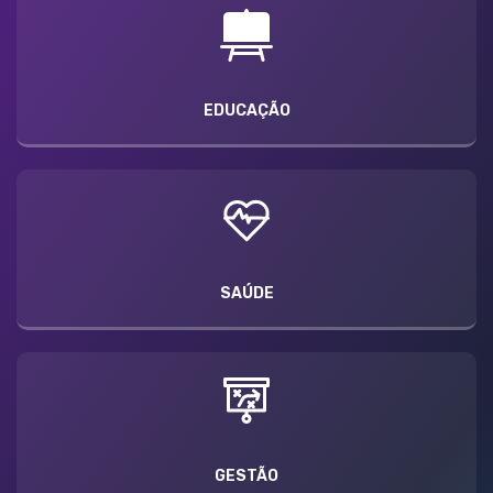
EDUCAÇÃO
SAÚDE
GESTÃO