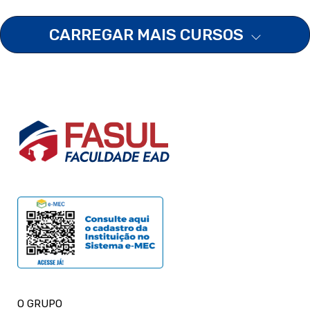
CARREGAR MAIS CURSOS
O GRUPO