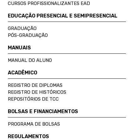
CURSOS PROFISSIONALIZANTES EAD
EDUCAÇÃO PRESENCIAL E SEMIPRESENCIAL
GRADUAÇÃO
PÓS-GRADUAÇÃO
MANUAIS
MANUAL DO ALUNO
ACADÊMICO
REGISTRO DE DIPLOMAS
REGISTRO DE HISTÓRICOS
REPOSITÓRIOS DE TCC
BOLSAS E FINANCIAMENTOS
PROGRAMA DE BOLSAS
REGULAMENTOS