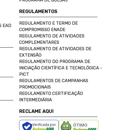
PROGRAMA DE BOLSAS
REGULAMENTOS
D
REGULAMENTO E TERMO DE
S EAD
COMPROMISSO ENADE
REGULAMENTO DE ATIVIDADES
COMPLEMENTARES
REGULAMENTO DE ATIVIDADES DE
EXTENSÃO
REGULAMENTO DO PROGRAMA DE
INICIAÇÃO CIENTÍFICA E TECNOLÓGICA -
PICT
REGULAMENTOS DE CAMPANHAS
PROMOCIONAIS
REGULAMENTO CERTIFICAÇÃO
INTERMEDIÁRIA
RECLAME AQUI
Verificada por
ÓTIMO