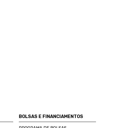
BOLSAS E FINANCIAMENTOS