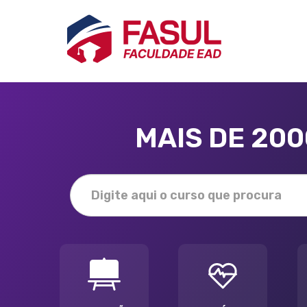
MAIS DE 20