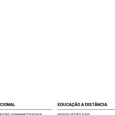
UCIONAL
EDUCAÇÃO A DISTÂNCIA