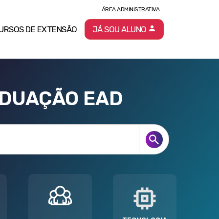
ÁREA ADMINISTRATIVA
URSOS DE EXTENSÃO
JÁ SOU ALUNO
ADUAÇÃO EAD