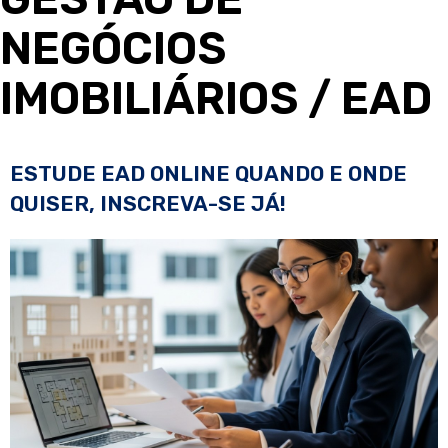
NEGÓCIOS
IMOBILIÁRIOS
/ EAD
ESTUDE EAD ONLINE QUANDO E ONDE
QUISER, INSCREVA-SE JÁ!