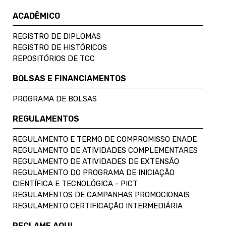
ACADÊMICO
REGISTRO DE DIPLOMAS
REGISTRO DE HISTÓRICOS
REPOSITÓRIOS DE TCC
BOLSAS E FINANCIAMENTOS
PROGRAMA DE BOLSAS
REGULAMENTOS
REGULAMENTO E TERMO DE COMPROMISSO ENADE
REGULAMENTO DE ATIVIDADES COMPLEMENTARES
REGULAMENTO DE ATIVIDADES DE EXTENSÃO
REGULAMENTO DO PROGRAMA DE INICIAÇÃO
CIENTÍFICA E TECNOLÓGICA - PICT
REGULAMENTOS DE CAMPANHAS PROMOCIONAIS
REGULAMENTO CERTIFICAÇÃO INTERMEDIÁRIA
RECLAME AQUI