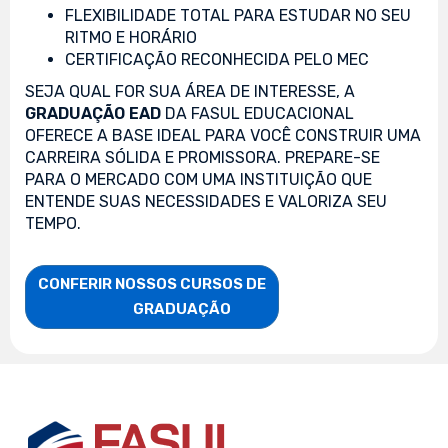
FLEXIBILIDADE TOTAL PARA ESTUDAR NO SEU
RITMO E HORÁRIO
CERTIFICAÇÃO RECONHECIDA PELO MEC
SEJA QUAL FOR SUA ÁREA DE INTERESSE, A
GRADUAÇÃO EAD
DA FASUL EDUCACIONAL
OFERECE A BASE IDEAL PARA VOCÊ CONSTRUIR UMA
CARREIRA SÓLIDA E PROMISSORA. PREPARE-SE
PARA O MERCADO COM UMA INSTITUIÇÃO QUE
ENTENDE SUAS NECESSIDADES E VALORIZA SEU
TEMPO.
CONFERIR NOSSOS CURSOS DE

                    GRADUAÇÃO