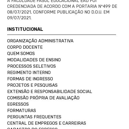
A FACULDADE FASUL EDUCACIONAL EAD FOI
CREDENCIADA DE ACORDO COM A PORTARIA Nº499 DE
08/07/2021, CONFORME PUBLICAÇÃO NO D.O.U. EM
09/07/2021.
INSTITUCIONAL
ORGANIZAÇÃO ADMINISTRATIVA
CORPO DOCENTE
QUEM SOMOS
MODALIDADES DE ENSINO
PROCESSOS SELETIVOS
REGIMENTO INTERNO
FORMAS DE INGRESSO
PROJETOS E PESQUISAS
EXTENSÃO E RESPONSABILIDADE SOCIAL
COMISSÃO PRÓPRIA DE AVALIAÇÃO
EGRESSOS
FORMATURAS
PERGUNTAS FREQUENTES
CENTRAL DE EMPREGOS E CARREIRAS