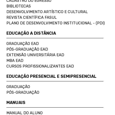
CADASTRO DO EGRESSO
BIBLIOTECAS
DESENVOLVIMENTO ARTÍSTICO E CULTURAL
REVISTA CIENTÍFICA FASUL
PLANO DE DESENVOLVIMENTO INSTITUCIONAL - (PDI)
EDUCAÇÃO A DISTÂNCIA
GRADUAÇÃO EAD
PÓS-GRADUAÇÃO EAD
EXTENSÃO UNIVERSITÁRIA EAD
MBA EAD
CURSOS PROFISSIONALIZANTES EAD
EDUCAÇÃO PRESENCIAL E SEMIPRESENCIAL
GRADUAÇÃO
PÓS-GRADUAÇÃO
MANUAIS
MANUAL DO ALUNO