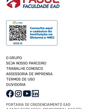
O GRUPO
SEJA NOSSO PARCEIRO
TRABALHE CONOSCO
ASSESSORIA DE IMPRENSA
TERMOS DE USO
OUVIDORIA
PORTARIA DE CREDENCIAMENTO EAD: