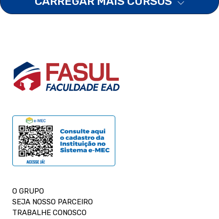
CARREGAR MAIS CURSOS
O GRUPO
SEJA NOSSO PARCEIRO
TRABALHE CONOSCO