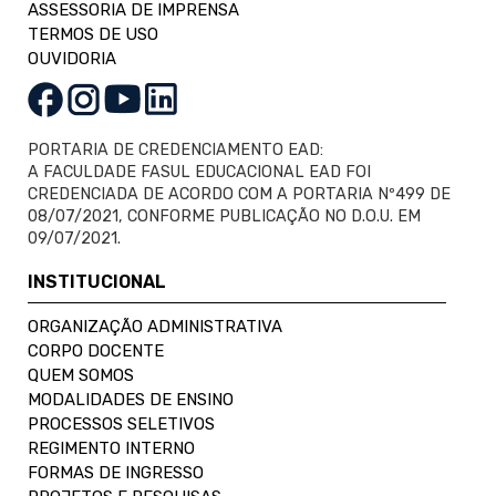
ASSESSORIA DE IMPRENSA
TERMOS DE USO
OUVIDORIA
PORTARIA DE CREDENCIAMENTO EAD:
A FACULDADE FASUL EDUCACIONAL EAD FOI
CREDENCIADA DE ACORDO COM A PORTARIA Nº499 DE
08/07/2021, CONFORME PUBLICAÇÃO NO D.O.U. EM
09/07/2021.
INSTITUCIONAL
ORGANIZAÇÃO ADMINISTRATIVA
CORPO DOCENTE
QUEM SOMOS
MODALIDADES DE ENSINO
PROCESSOS SELETIVOS
REGIMENTO INTERNO
FORMAS DE INGRESSO