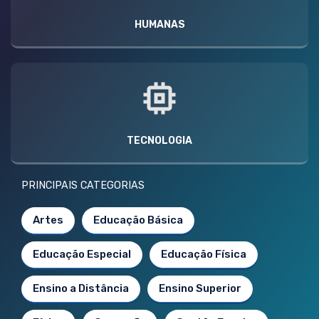
HUMANAS
TECNOLOGIA
PRINCIPAIS CATEGORIAS
Artes
Educação Básica
Educação Especial
Educação Física
Ensino a Distância
Ensino Superior