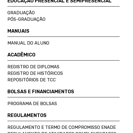
EDUCAÇÃO PRESENCIAL E SEMIPRESENCIAL
GRADUAÇÃO
PÓS-GRADUAÇÃO
MANUAIS
MANUAL DO ALUNO
ACADÊMICO
REGISTRO DE DIPLOMAS
REGISTRO DE HISTÓRICOS
REPOSITÓRIOS DE TCC
BOLSAS E FINANCIAMENTOS
PROGRAMA DE BOLSAS
REGULAMENTOS
REGULAMENTO E TERMO DE COMPROMISSO ENADE