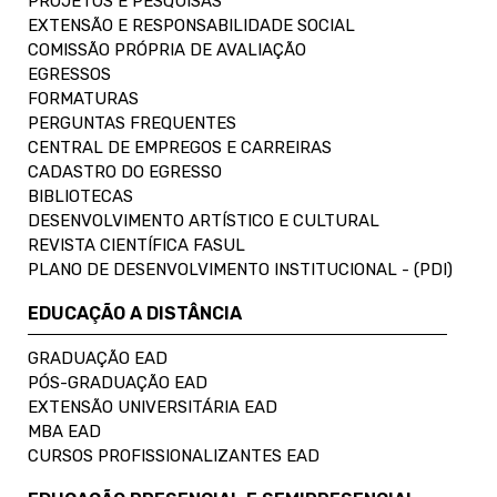
PROJETOS E PESQUISAS
EXTENSÃO E RESPONSABILIDADE SOCIAL
COMISSÃO PRÓPRIA DE AVALIAÇÃO
EGRESSOS
FORMATURAS
PERGUNTAS FREQUENTES
CENTRAL DE EMPREGOS E CARREIRAS
CADASTRO DO EGRESSO
BIBLIOTECAS
DESENVOLVIMENTO ARTÍSTICO E CULTURAL
REVISTA CIENTÍFICA FASUL
PLANO DE DESENVOLVIMENTO INSTITUCIONAL - (PDI)
EDUCAÇÃO A DISTÂNCIA
GRADUAÇÃO EAD
PÓS-GRADUAÇÃO EAD
EXTENSÃO UNIVERSITÁRIA EAD
MBA EAD
CURSOS PROFISSIONALIZANTES EAD