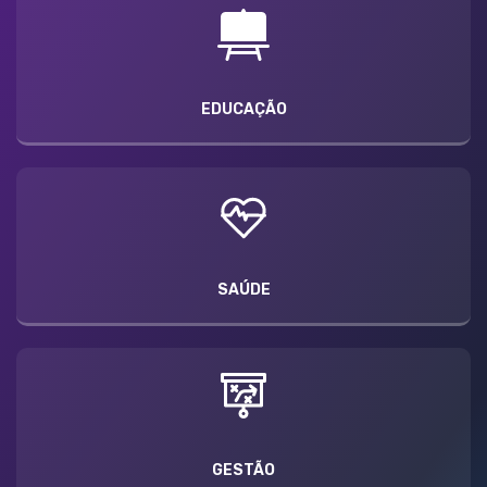
EDUCAÇÃO
SAÚDE
GESTÃO