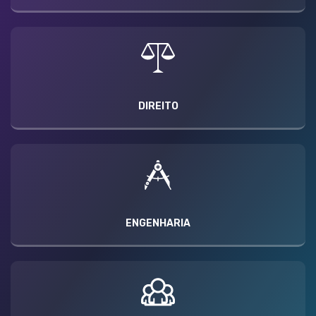
DIREITO
ENGENHARIA