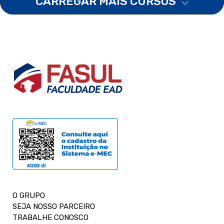
CARREGAR MAIS CURSOS
O GRUPO
SEJA NOSSO PARCEIRO
TRABALHE CONOSCO