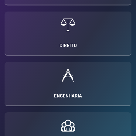
DIREITO
ENGENHARIA