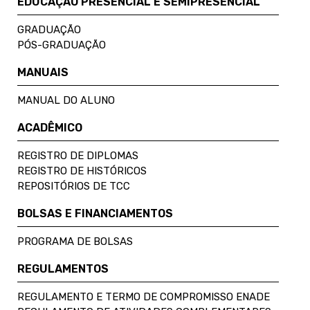
EDUCAÇÃO PRESENCIAL E SEMIPRESENCIAL
GRADUAÇÃO
PÓS-GRADUAÇÃO
MANUAIS
MANUAL DO ALUNO
ACADÊMICO
REGISTRO DE DIPLOMAS
REGISTRO DE HISTÓRICOS
REPOSITÓRIOS DE TCC
BOLSAS E FINANCIAMENTOS
PROGRAMA DE BOLSAS
REGULAMENTOS
REGULAMENTO E TERMO DE COMPROMISSO ENADE