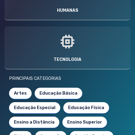
HUMANAS
TECNOLOGIA
PRINCIPAIS CATEGORIAS
Artes
Educação Básica
Educação Especial
Educação Física
Ensino a Distância
Ensino Superior