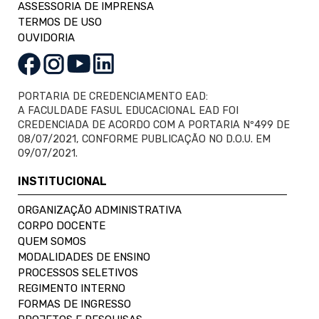
ASSESSORIA DE IMPRENSA
TERMOS DE USO
OUVIDORIA
PORTARIA DE CREDENCIAMENTO EAD:
A FACULDADE FASUL EDUCACIONAL EAD FOI
CREDENCIADA DE ACORDO COM A PORTARIA Nº499 DE
08/07/2021, CONFORME PUBLICAÇÃO NO D.O.U. EM
09/07/2021.
INSTITUCIONAL
ORGANIZAÇÃO ADMINISTRATIVA
CORPO DOCENTE
QUEM SOMOS
MODALIDADES DE ENSINO
PROCESSOS SELETIVOS
REGIMENTO INTERNO
FORMAS DE INGRESSO