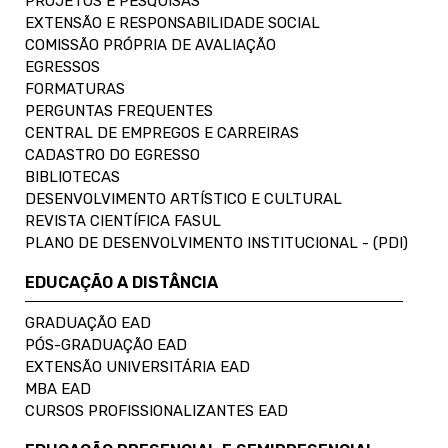
PROJETOS E PESQUISAS
EXTENSÃO E RESPONSABILIDADE SOCIAL
COMISSÃO PRÓPRIA DE AVALIAÇÃO
EGRESSOS
FORMATURAS
PERGUNTAS FREQUENTES
CENTRAL DE EMPREGOS E CARREIRAS
CADASTRO DO EGRESSO
BIBLIOTECAS
DESENVOLVIMENTO ARTÍSTICO E CULTURAL
REVISTA CIENTÍFICA FASUL
PLANO DE DESENVOLVIMENTO INSTITUCIONAL - (PDI)
EDUCAÇÃO A DISTÂNCIA
GRADUAÇÃO EAD
PÓS-GRADUAÇÃO EAD
EXTENSÃO UNIVERSITÁRIA EAD
MBA EAD
CURSOS PROFISSIONALIZANTES EAD