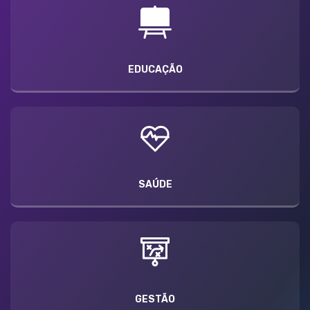
EDUCAÇÃO
SAÚDE
GESTÃO