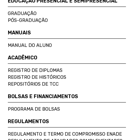
EDUCAÇÃO PRESENCIAL E SEMIPRESENCIAL
GRADUAÇÃO
PÓS-GRADUAÇÃO
MANUAIS
MANUAL DO ALUNO
ACADÊMICO
REGISTRO DE DIPLOMAS
REGISTRO DE HISTÓRICOS
REPOSITÓRIOS DE TCC
BOLSAS E FINANCIAMENTOS
PROGRAMA DE BOLSAS
REGULAMENTOS
REGULAMENTO E TERMO DE COMPROMISSO ENADE