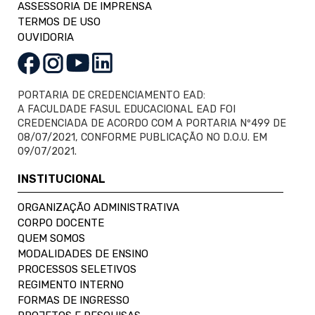
ASSESSORIA DE IMPRENSA
TERMOS DE USO
OUVIDORIA
PORTARIA DE CREDENCIAMENTO EAD:
A FACULDADE FASUL EDUCACIONAL EAD FOI
CREDENCIADA DE ACORDO COM A PORTARIA Nº499 DE
08/07/2021, CONFORME PUBLICAÇÃO NO D.O.U. EM
09/07/2021.
INSTITUCIONAL
ORGANIZAÇÃO ADMINISTRATIVA
CORPO DOCENTE
QUEM SOMOS
MODALIDADES DE ENSINO
PROCESSOS SELETIVOS
REGIMENTO INTERNO
FORMAS DE INGRESSO