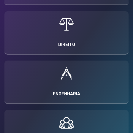
DIREITO
ENGENHARIA