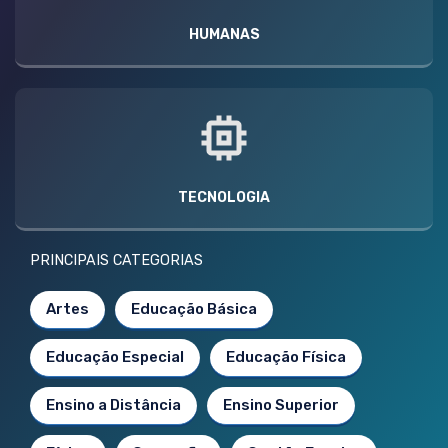
HUMANAS
TECNOLOGIA
PRINCIPAIS CATEGORIAS
Artes
Educação Básica
Educação Especial
Educação Física
Ensino a Distância
Ensino Superior