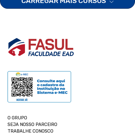
CARREGAR MAIS CURSOS
O GRUPO
SEJA NOSSO PARCEIRO
TRABALHE CONOSCO