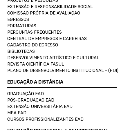
PROJETOS E PESQUISAS
EXTENSÃO E RESPONSABILIDADE SOCIAL
COMISSÃO PRÓPRIA DE AVALIAÇÃO
EGRESSOS
FORMATURAS
PERGUNTAS FREQUENTES
CENTRAL DE EMPREGOS E CARREIRAS
CADASTRO DO EGRESSO
BIBLIOTECAS
DESENVOLVIMENTO ARTÍSTICO E CULTURAL
REVISTA CIENTÍFICA FASUL
PLANO DE DESENVOLVIMENTO INSTITUCIONAL - (PDI)
EDUCAÇÃO A DISTÂNCIA
GRADUAÇÃO EAD
PÓS-GRADUAÇÃO EAD
EXTENSÃO UNIVERSITÁRIA EAD
MBA EAD
CURSOS PROFISSIONALIZANTES EAD