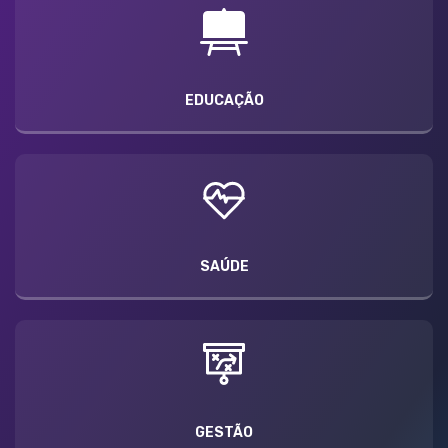
EDUCAÇÃO
SAÚDE
GESTÃO