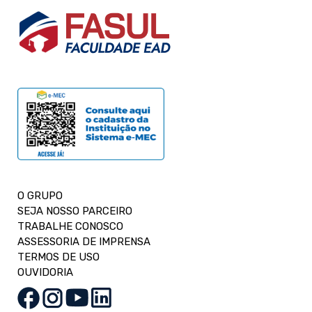
O GRUPO
SEJA NOSSO PARCEIRO
TRABALHE CONOSCO
ASSESSORIA DE IMPRENSA
TERMOS DE USO
OUVIDORIA