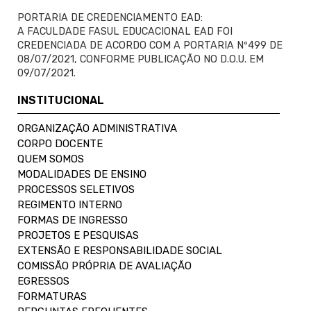
PORTARIA DE CREDENCIAMENTO EAD:
A FACULDADE FASUL EDUCACIONAL EAD FOI
CREDENCIADA DE ACORDO COM A PORTARIA Nº499 DE
08/07/2021, CONFORME PUBLICAÇÃO NO D.O.U. EM
09/07/2021.
INSTITUCIONAL
ORGANIZAÇÃO ADMINISTRATIVA
CORPO DOCENTE
QUEM SOMOS
MODALIDADES DE ENSINO
PROCESSOS SELETIVOS
REGIMENTO INTERNO
FORMAS DE INGRESSO
PROJETOS E PESQUISAS
EXTENSÃO E RESPONSABILIDADE SOCIAL
COMISSÃO PRÓPRIA DE AVALIAÇÃO
EGRESSOS
FORMATURAS