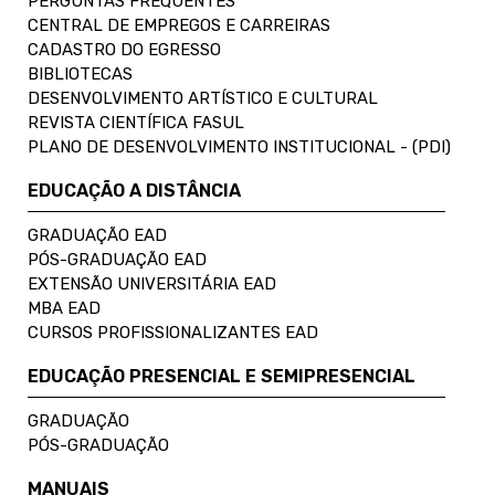
PERGUNTAS FREQUENTES
CENTRAL DE EMPREGOS E CARREIRAS
CADASTRO DO EGRESSO
BIBLIOTECAS
DESENVOLVIMENTO ARTÍSTICO E CULTURAL
REVISTA CIENTÍFICA FASUL
PLANO DE DESENVOLVIMENTO INSTITUCIONAL - (PDI)
EDUCAÇÃO A DISTÂNCIA
GRADUAÇÃO EAD
PÓS-GRADUAÇÃO EAD
EXTENSÃO UNIVERSITÁRIA EAD
MBA EAD
CURSOS PROFISSIONALIZANTES EAD
EDUCAÇÃO PRESENCIAL E SEMIPRESENCIAL
GRADUAÇÃO
PÓS-GRADUAÇÃO
MANUAIS