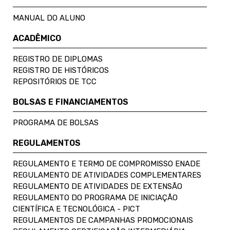
MANUAL DO ALUNO
ACADÊMICO
REGISTRO DE DIPLOMAS
REGISTRO DE HISTÓRICOS
REPOSITÓRIOS DE TCC
BOLSAS E FINANCIAMENTOS
PROGRAMA DE BOLSAS
REGULAMENTOS
REGULAMENTO E TERMO DE COMPROMISSO ENADE
REGULAMENTO DE ATIVIDADES COMPLEMENTARES
REGULAMENTO DE ATIVIDADES DE EXTENSÃO
REGULAMENTO DO PROGRAMA DE INICIAÇÃO
CIENTÍFICA E TECNOLÓGICA - PICT
REGULAMENTOS DE CAMPANHAS PROMOCIONAIS