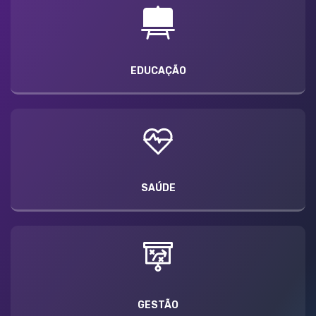
EDUCAÇÃO
SAÚDE
GESTÃO