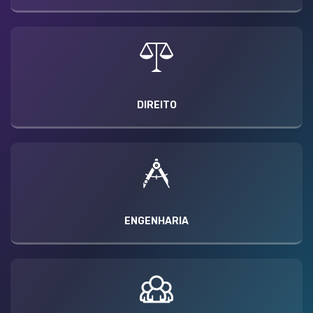
DIREITO
ENGENHARIA