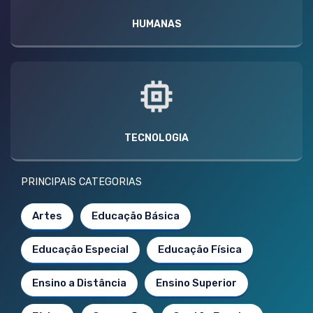
HUMANAS
TECNOLOGIA
PRINCIPAIS CATEGORIAS
Artes
Educação Básica
Educação Especial
Educação Física
Ensino a Distância
Ensino Superior